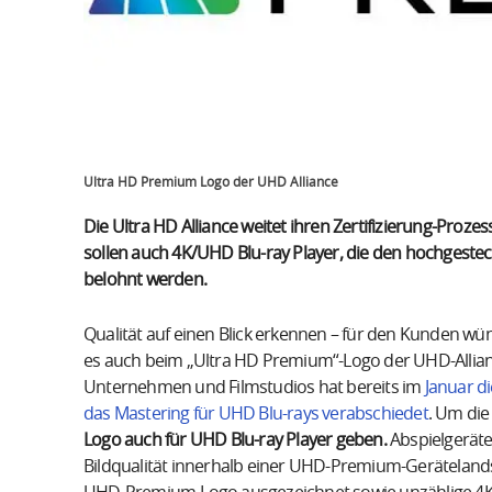
Ultra HD Premium Logo der UHD Alliance
Die Ultra HD Alliance weitet ihren Zertifizierung-Proze
sollen auch 4K/UHD Blu-ray Player, die den hochgeste
belohnt werden.
Qualität auf einen Blick erkennen – für den Kunden wün
es auch beim „Ultra HD Premium“-Logo der UHD-Allian
Unternehmen und Filmstudios hat bereits im
Januar di
das Mastering für UHD Blu-rays verabschiedet
. Um die
Logo auch für UHD Blu-ray Player geben.
Abspielgeräte
Bildqualität innerhalb einer UHD-Premium-Geräteland