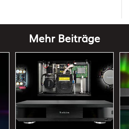
Mehr Beiträge