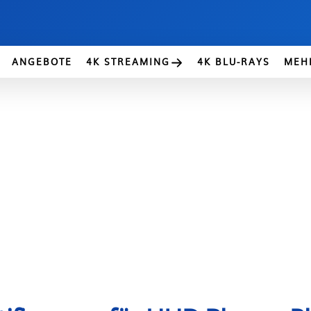
ANGEBOTE
4K STREAMING
4K BLU-RAYS
MEH