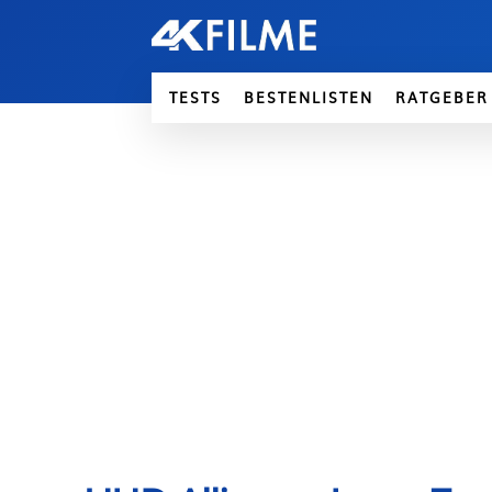
TESTS
BESTENLISTEN
RATGEBER