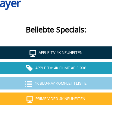
layer
Beliebte Specials:
APPLE TV 4K NEUHEITEN
APPLE TV: 4K FILME AB 3.99€
4K BLU-RAY KOMPLETTLISTE
PRIME VIDEO 4K NEUHEITEN