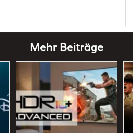
Mehr Beiträge