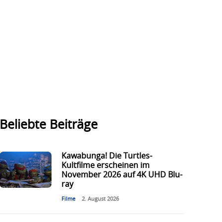
Beliebte Beiträge
Kawabunga! Die Turtles-
Kultfilme erscheinen im
November 2026 auf 4K UHD Blu-
ray
Filme
2. August 2026