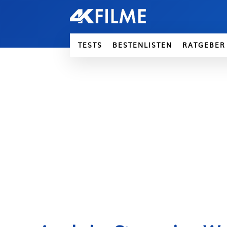
TESTS
BESTENLISTEN
RATGEBER