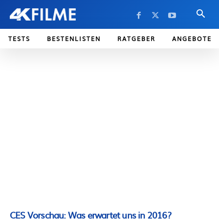
TESTS
BESTENLISTEN
RATGEBER
ANGEBOTE
CES Vorschau: Was erwartet uns in 2016?