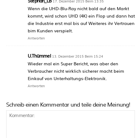
Stephan_LB
17. Dezember 2015 Beim 13:35
Wenn die UHD-Blu-Ray nicht bald auf den Markt
kommt, wird schon UHD (4K) ein Flop und dann hat
die Industrie erst mal bis auf Weiteres ihr Vertrauen
bim Kunden verspielt.
Antworten
U.Thümmel
13. Dezember 2015 Beim 15:24
Wieder mal ein Super Bericht, was aber den
Verbraucher nicht wirklich sicherer macht beim
Einkauf von Unterhaltungs-Elektronik.
Antworten
Schreib einen Kommentar und teile deine Meinung!