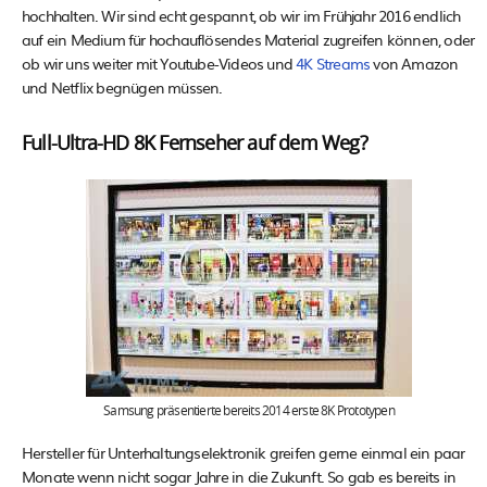
hochhalten. Wir sind echt gespannt, ob wir im Frühjahr 2016 endlich
auf ein Medium für hochauflösendes Material zugreifen können, oder
ob wir uns weiter mit Youtube-Videos und
4K Streams
von Amazon
und Netflix begnügen müssen.
Full-Ultra-HD 8K Fernseher auf dem Weg?
Samsung präsentierte bereits 2014 erste 8K Prototypen
Hersteller für Unterhaltungselektronik greifen gerne einmal ein paar
Monate wenn nicht sogar Jahre in die Zukunft. So gab es bereits in