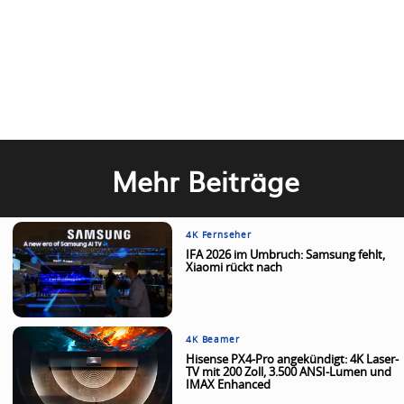
Mehr Beiträge
4K Fernseher
IFA 2026 im Umbruch: Samsung fehlt,
Xiaomi rückt nach
4K Beamer
Hisense PX4-Pro angekündigt: 4K Laser-
TV mit 200 Zoll, 3.500 ANSI-Lumen und
IMAX Enhanced