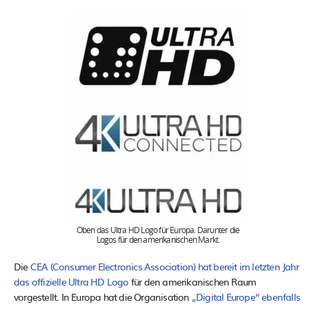
Oben das Ultra HD Logo für Europa. Darunter die
Logos für den amerikanischen Markt.
Die
CEA (Consumer Electronics Association) hat bereit im letzten Jahr
das offizielle Ultra HD Logo
für den amerikanischen Raum
vorgestellt. In Europa hat die Organisation
„Digital Europe“ ebenfalls