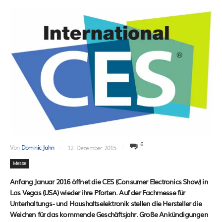
6
Von
Dominic Jahn
12. Dezember 2015
Messe
Anfang Januar 2016 öffnet die CES (Consumer Electronics Show) in
Las Vegas (USA) wieder ihre Pforten. Auf der Fachmesse für
Unterhaltungs- und Haushaltselektronik stellen die Hersteller die
Weichen für das kommende Geschäftsjahr. Große Ankündigungen