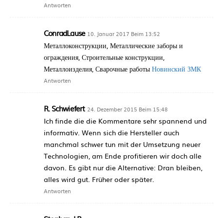
Antworten
ConradLause
10. Januar 2017 Beim 13:52
Металлоконструкции, Металлические заборы и
ограждения, Строительные конструкции,
Металлоизделия, Сварочные работы
Новинский ЗМК
Antworten
R. Schwiefert
24. Dezember 2015 Beim 15:48
Ich finde die die Kommentare sehr spannend und
informativ. Wenn sich die Hersteller auch
manchmal schwer tun mit der Umsetzung neuer
Technologien, am Ende profitieren wir doch alle
davon. Es gibt nur die Alternative: Dran bleiben,
alles wird gut. Früher oder später.
Antworten