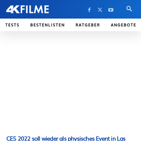
TESTS
BESTENLISTEN
RATGEBER
ANGEBOTE
CES 2022 soll wieder als physisches Event in Las