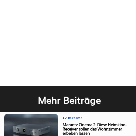
Mehr Beiträge
AV Receiver
Marantz Cinema 2: Diese Heimkino-
Receiver sollen das Wohnzimmer
erbeben lassen