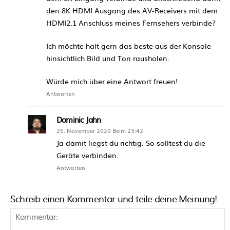
den 8K HDMI Ausgang des AV-Receivers mit dem
HDMI2.1 Anschluss meines Fernsehers verbinde?
Ich möchte halt gern das beste aus der Konsole
hinsichtlich Bild und Ton rausholen.
Würde mich über eine Antwort freuen!
Antworten
Dominic Jahn
25. November 2020 Beim 23:42
Ja damit liegst du richtig. So solltest du die
Geräte verbinden.
Antworten
Schreib einen Kommentar und teile deine Meinung!