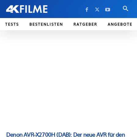
TESTS
BESTENLISTEN
RATGEBER
ANGEBOTE
Denon AVR-X2700H (DAB): Der neue AVR für den