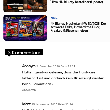
Ultra HD Blu-ray bestellbar (Update)
Filme
4K Blu-ray Neuheiten KW 30/2026: Der
schwarze Falke, Howard the Duck,
Freaked & Riesenameisen
3 Kommentare
Anonym
2. Dezember 2020 Beim 19:21
Hatte irgendwo gelesen, dass die Hardware
fehlerhaft ist und dadurch kein 8k erzeugt werden
kann. Stimmt das?
Antworten
Marc
25. November 2020 Beim 22:26