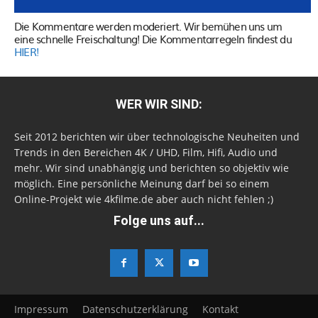
Die Kommentare werden moderiert. Wir bemühen uns um
eine schnelle Freischaltung! Die Kommentarregeln findest du
HIER!
WER WIR SIND:
Seit 2012 berichten wir über technologische Neuheiten und
Trends in den Bereichen 4K / UHD, Film, Hifi, Audio und
mehr. Wir sind unabhängig und berichten so objektiv wie
möglich. Eine persönliche Meinung darf bei so einem
Online-Projekt wie 4kfilme.de aber auch nicht fehlen ;)
Folge uns auf...
Impressum
Datenschutzerklärung
Kontakt