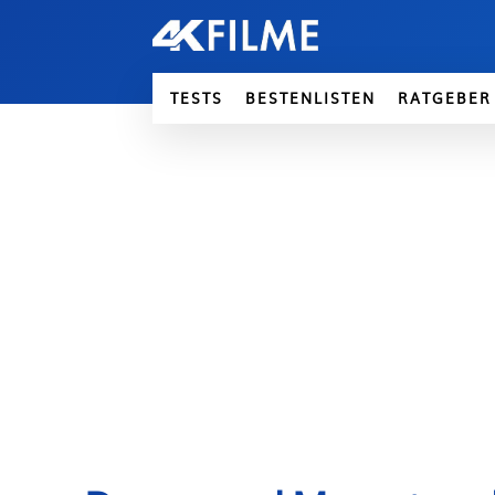
TESTS
BESTENLISTEN
RATGEBER