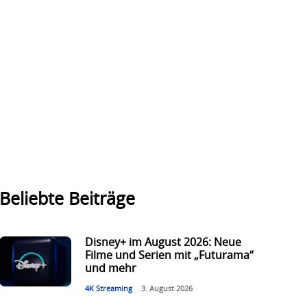
Beliebte Beiträge
Disney+ im August 2026: Neue
Filme und Serien mit „Futurama“
und mehr
4K Streaming
3. August 2026