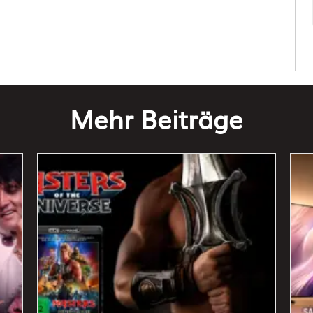
Mehr Beiträge