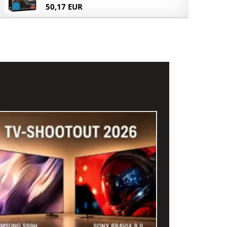
50,17 EUR