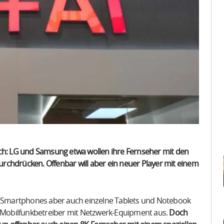
ich: LG und Samsung etwa wollen ihre Fernseher mit den
rchdrücken. Offenbar will aber ein neuer Player mit einem
ne Smartphones aber auch einzelne Tablets und Notebook
Mobilfunkbetreiber mit Netzwerk-Equipment aus.
Doch