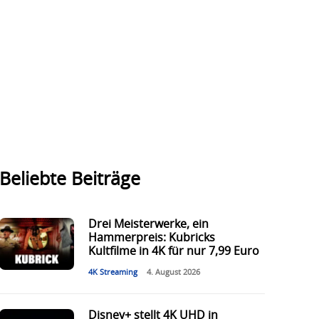
Beliebte Beiträge
Drei Meisterwerke, ein
Hammerpreis: Kubricks
Kultfilme in 4K für nur 7,99 Euro
4K Streaming
4. August 2026
Disney+ stellt 4K UHD in