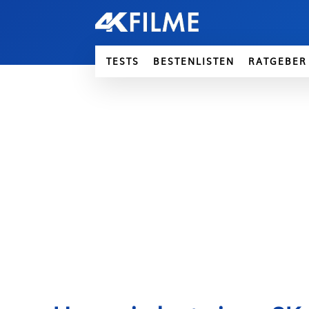
TESTS
BESTENLISTEN
RATGEBER