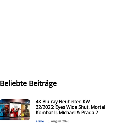
Beliebte Beiträge
4K Blu-ray Neuheiten KW
32/2026: Eyes Wide Shut, Mortal
Kombat II, Michael & Prada 2
Filme
5. August 2026