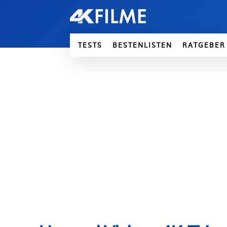
TESTS
BESTENLISTEN
RATGEBER