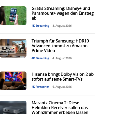
Gratis Streaming: Disney+ und
Paramount+ wägen den Einstieg
ab
4K Streaming
8. August 2026
Triumph für Samsung: HDR10+
Advanced kommt zu Amazon
Prime Video
4K Streaming
4. August 2026
Hisense bringt Dolby Vision 2 ab
sofort auf seine Smart-TVs
4K Fernseher
6. August 2026
Marantz Cinema 2: Diese
Heimkino-Receiver sollen das
Wohnzimmer erbeben lassen