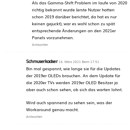
Als das Gamma-Shift Problem im laufe von 2020
richtig bekannt wurde (erste Nutzer hatten
schon 2019 darüber berichtet, da hat es nur
keinen gejuckt), war es wohl schon zu spät
entsprechende Änderungen an den 2021er
Panels vorzunehmen.
Antworten
Schmuserkadser
16. März 2021 Beim 17:51
Bin mal gespannt, wie lange sie für die Updates
der 2019er OLEDs brauchen. An dem Update für
die 2020er TVs werden 2019er OLED Besitzer ja
aber auch schon sehen, ob sich das warten lohnt.
Wird auch spannend zu sehen sein, was der
Workaround genau macht.
Antworten