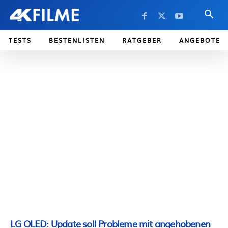
TESTS
BESTENLISTEN
RATGEBER
ANGEBOTE
LG OLED: Update soll Probleme mit angehobenen