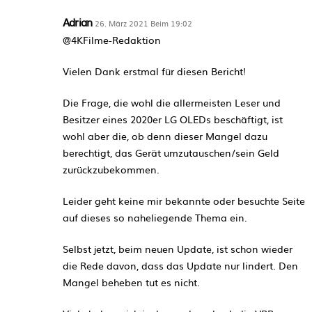
Adrian
26. März 2021 Beim 19:02
@4KFilme-Redaktion
Vielen Dank erstmal für diesen Bericht!
Die Frage, die wohl die allermeisten Leser und
Besitzer eines 2020er LG OLEDs beschäftigt, ist
wohl aber die, ob denn dieser Mangel dazu
berechtigt, das Gerät umzutauschen/sein Geld
zurückzubekommen.
Leider geht keine mir bekannte oder besuchte Seite
auf dieses so naheliegende Thema ein.
Selbst jetzt, beim neuen Update, ist schon wieder
die Rede davon, dass das Update nur lindert. Den
Mangel beheben tut es nicht.