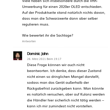
Viele haben sich insbesondere durch die VRR-
Umwerbung für einen 2020er OLED entschieden.
Auf der Produktseite stand natürlich nichts davon,
dass man die Schwarzwerte dann aber selber
regulieren muss.
Wie bewertet ihr die Sachlage?
Antworten
Dominic Jahn
26. März 2021 Beim 19:17
Diese Frage können wir auch nicht
beantworten. Ich denke, dass dieser Zustand
nicht einen so dringlichen Mangel darstellt,
sodass man das Gerät außerhalb der
Rückgabefrist zurückgeben kann. Man könnte
es natürlich versuchen, aber auf Kulanz werden
die Händler hier sicherlich nicht tätig werden –
kann ich mir zumindest nicht vorstellen.