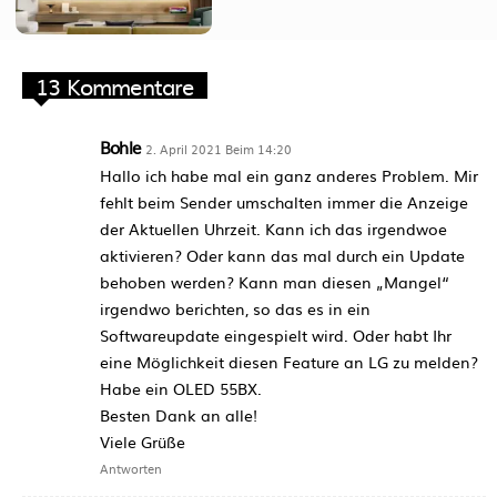
13 Kommentare
Bohle
2. April 2021 Beim 14:20
Hallo ich habe mal ein ganz anderes Problem. Mir
fehlt beim Sender umschalten immer die Anzeige
der Aktuellen Uhrzeit. Kann ich das irgendwoe
aktivieren? Oder kann das mal durch ein Update
behoben werden? Kann man diesen „Mangel“
irgendwo berichten, so das es in ein
Softwareupdate eingespielt wird. Oder habt Ihr
eine Möglichkeit diesen Feature an LG zu melden?
Habe ein OLED 55BX.
Besten Dank an alle!
Viele Grüße
Antworten