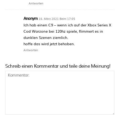
Antworten
Anonym
16. März 2021 Beim 17:05
Ich hab einen C9 – wenn ich auf der Xbox Series X
Cod Warzone bei 120hz spiele, flimmert es in
dunklen Szenen ziemlich.
hoffe das wird jetzt behoben.
Antworten
Schreib einen Kommentar und teile deine Meinung!