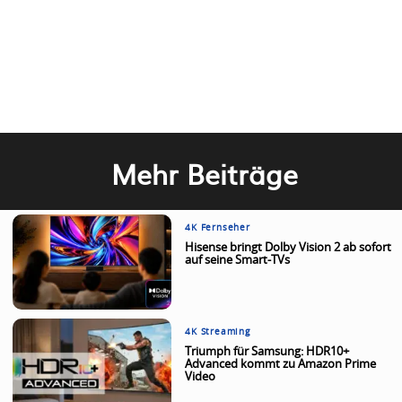
Mehr Beiträge
4K Fernseher
Hisense bringt Dolby Vision 2 ab sofort
auf seine Smart-TVs
4K Streaming
Triumph für Samsung: HDR10+
Advanced kommt zu Amazon Prime
Video