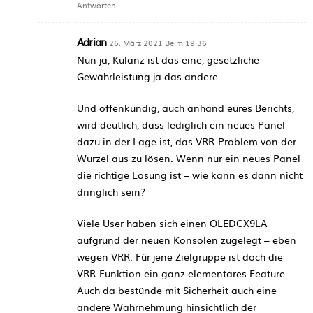
Antworten
Adrian
26. März 2021 Beim 19:36
Nun ja, Kulanz ist das eine, gesetzliche
Gewährleistung ja das andere.
Und offenkundig, auch anhand eures Berichts,
wird deutlich, dass lediglich ein neues Panel
dazu in der Lage ist, das VRR-Problem von der
Wurzel aus zu lösen. Wenn nur ein neues Panel
die richtige Lösung ist – wie kann es dann nicht
dringlich sein?
Viele User haben sich einen OLEDCX9LA
aufgrund der neuen Konsolen zugelegt – eben
wegen VRR. Für jene Zielgruppe ist doch die
VRR-Funktion ein ganz elementares Feature.
Auch da bestünde mit Sicherheit auch eine
andere Wahrnehmung hinsichtlich der