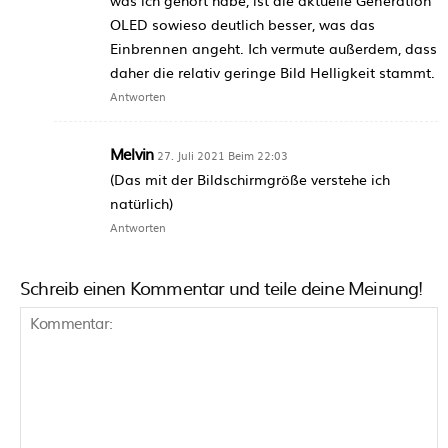
OLED sowieso deutlich besser, was das
Einbrennen angeht. Ich vermute außerdem, dass
daher die relativ geringe Bild Helligkeit stammt.
Antworten
Melvin
27. Juli 2021 Beim 22:03
(Das mit der Bildschirmgröße verstehe ich
natürlich)
Antworten
Schreib einen Kommentar und teile deine Meinung!