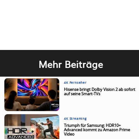
Mehr Beiträge
4K Fernseher
Hisense bringt Dolby Vision 2 ab sofort
auf seine Smart-TVs
4K Streaming
Triumph für Samsung: HDR10+
Advanced kommt zu Amazon Prime
Video