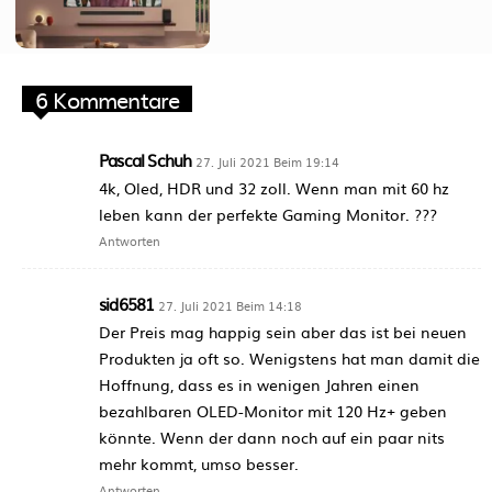
6 Kommentare
Pascal Schuh
27. Juli 2021 Beim 19:14
4k, Oled, HDR und 32 zoll. Wenn man mit 60 hz
leben kann der perfekte Gaming Monitor. ???
Antworten
sid6581
27. Juli 2021 Beim 14:18
Der Preis mag happig sein aber das ist bei neuen
Produkten ja oft so. Wenigstens hat man damit die
Hoffnung, dass es in wenigen Jahren einen
bezahlbaren OLED-Monitor mit 120 Hz+ geben
könnte. Wenn der dann noch auf ein paar nits
mehr kommt, umso besser.
Antworten