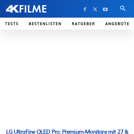
TESTS
BESTENLISTEN
RATGEBER
ANGEBOTE
LG UltraFine OLED Pro: Premium-Monitore mit 27 &