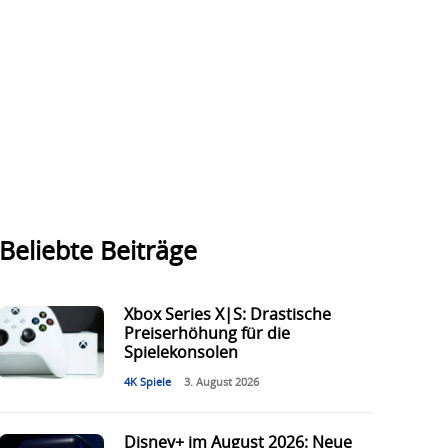
Beliebte Beiträge
Xbox Series X|S: Drastische
Preiserhöhung für die
Spielekonsolen
4K Spiele
3. August 2026
Disney+ im August 2026: Neue