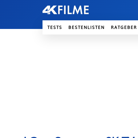
TESTS
BESTENLISTEN
RATGEBER