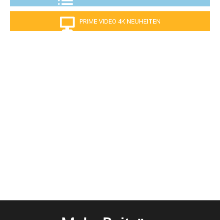
PRIME VIDEO 4K NEUHEITEN