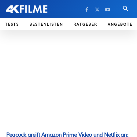
TESTS
BESTENLISTEN
RATGEBER
ANGEBOTE
Peacock greift Amazon Prime Video und Netflix an: