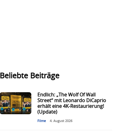
Beliebte Beiträge
Endlich: „The Wolf Of Wall
Street“ mit Leonardo DiCaprio
erhält eine 4K-Restaurierung!
(Update)
Filme
4. August 2026