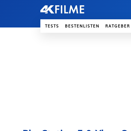
TESTS
BESTENLISTEN
RATGEBER