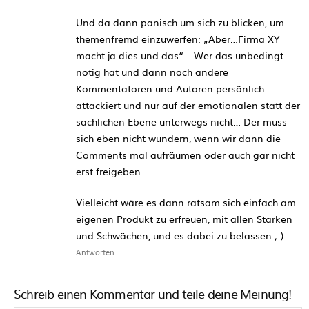
Und da dann panisch um sich zu blicken, um
themenfremd einzuwerfen: „Aber…Firma XY
macht ja dies und das“… Wer das unbedingt
nötig hat und dann noch andere
Kommentatoren und Autoren persönlich
attackiert und nur auf der emotionalen statt der
sachlichen Ebene unterwegs nicht… Der muss
sich eben nicht wundern, wenn wir dann die
Comments mal aufräumen oder auch gar nicht
erst freigeben.
Vielleicht wäre es dann ratsam sich einfach am
eigenen Produkt zu erfreuen, mit allen Stärken
und Schwächen, und es dabei zu belassen ;-).
Antworten
Schreib einen Kommentar und teile deine Meinung!