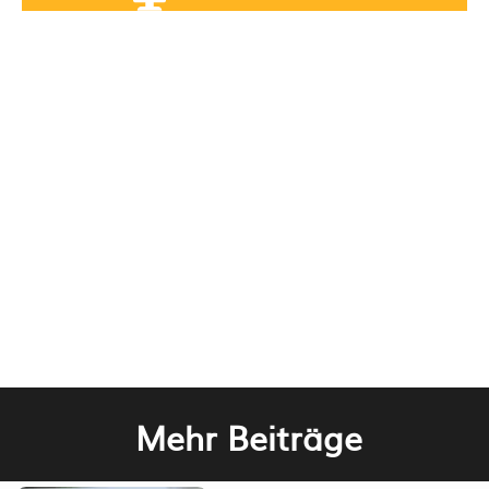
Mehr Beiträge