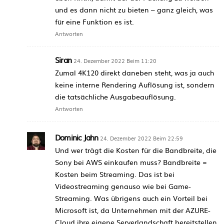
und es dann nicht zu bieten – ganz gleich, was
für eine Funktion es ist.
Antworten
Siran
24. Dezember 2022 Beim 11:20
Zumal 4K120 direkt daneben steht, was ja auch
keine interne Rendering Auflösung ist, sondern
die tatsächliche Ausgabeauflösung.
Antworten
Dominic Jahn
24. Dezember 2022 Beim 22:59
Und wer trägt die Kosten für die Bandbreite, die
Sony bei AWS einkaufen muss? Bandbreite =
Kosten beim Streaming. Das ist bei
Videostreaming genauso wie bei Game-
Streaming. Was übrigens auch ein Vorteil bei
Microsoft ist, da Unternehmen mit der AZURE-
Cloud ihre eigene Serverlandschaft bereitstellen