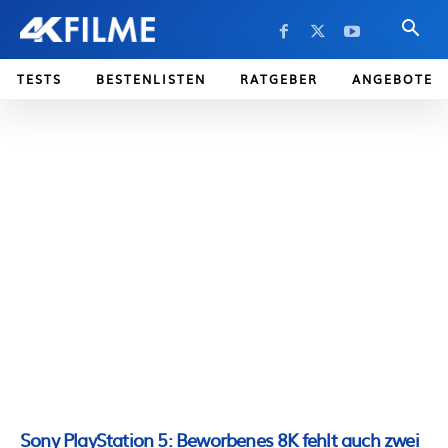
TESTS
BESTENLISTEN
RATGEBER
ANGEBOTE
Sony PlayStation 5: Beworbenes 8K fehlt auch zwei