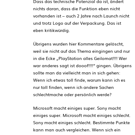
Dass das technische Potenzial da ist, ändert
nichts daran, dass die Funktion eben nicht
vorhanden ist – auch 2 Jahre nach Launch nicht
und trotz Logo auf der Verpackung. Das ist
eben kritikwürdig.
Übrigens wurden hier Kommentare gelöscht,
weil sie nicht auf das Thema eingingen und nur
in die Ecke „PlayStation alles Geilomat!!!! Wer
war anderes sagt ist dooof!!!!“ gingen. Übrigens
sollte man da vielleicht man in sich gehen:
Wenn ich etwas toll finde, warum kann ich es
nur toll finden, wenn ich andere Sachen
schlechtmache oder persönlich werde?
Microsoft macht einiges super. Sony macht
einiges super. Microsoft macht einiges schlecht.
Sony macht einiges schlecht. Bestimmte Punkte
kann man auch vergleichen. Wenn sich ein