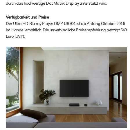
durch das hochwertige Dot Matrix Display unterstützt wird.
Verfügbarkeit und Preise
Der Ultra HD Blu-ray Player DMP-UB704 ist ab Anfang Oktober 2016
im Handel erhältlich. Die unverbindliche Preisempfehlung beträgt 549
Euro (UVP).