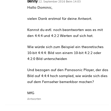
Benny
12. September 2016 Beim 14:03
Hallo Dominic,
vielen Dank erstmal für deine Antwort.
Kannst du evtl. noch beantworten was es mit
den 4:4:4 und 4:2:2 Werten auf sich hat.
Wie würde sich zum Beispiel ein theoretisches
10-bit 4:4:4: Bild von einem 10-bit 4:2:2 oder
4:2:0 Bild unterscheiden
Und bezogen auf den Panasonic Player, der das
Bild auf 4:4:4 hoch sampled, wie würde sich dies
auf dem Fernseher bemerkbar machen?
MfG
Antworten