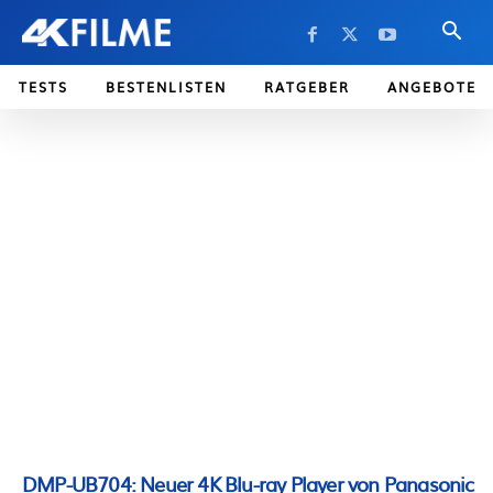
TESTS
BESTENLISTEN
RATGEBER
ANGEBOTE
DMP-UB704: Neuer 4K Blu-ray Player von Panasonic