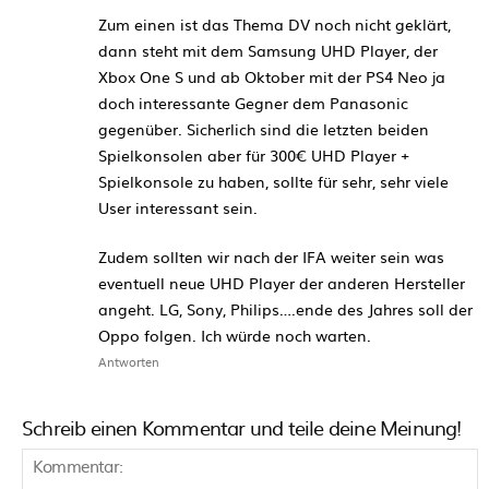
Zum einen ist das Thema DV noch nicht geklärt,
dann steht mit dem Samsung UHD Player, der
Xbox One S und ab Oktober mit der PS4 Neo ja
doch interessante Gegner dem Panasonic
gegenüber. Sicherlich sind die letzten beiden
Spielkonsolen aber für 300€ UHD Player +
Spielkonsole zu haben, sollte für sehr, sehr viele
User interessant sein.
Zudem sollten wir nach der IFA weiter sein was
eventuell neue UHD Player der anderen Hersteller
angeht. LG, Sony, Philips….ende des Jahres soll der
Oppo folgen. Ich würde noch warten.
Antworten
Schreib einen Kommentar und teile deine Meinung!