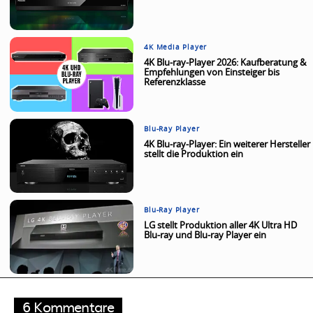
4K Media Player
4K Blu-ray-Player 2026: Kaufberatung &
Empfehlungen von Einsteiger bis
Referenzklasse
Blu-Ray Player
4K Blu-ray-Player: Ein weiterer Hersteller
stellt die Produktion ein
Blu-Ray Player
LG stellt Produktion aller 4K Ultra HD
Blu-ray und Blu-ray Player ein
6 Kommentare