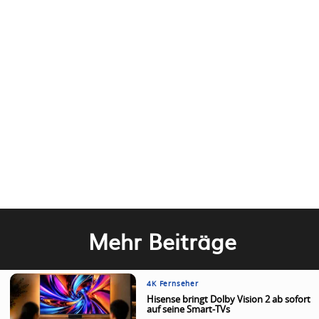
Mehr Beiträge
4K Fernseher
Hisense bringt Dolby Vision 2 ab sofort
auf seine Smart-TVs