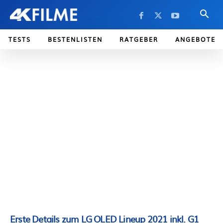
TESTS
BESTENLISTEN
RATGEBER
ANGEBOTE
Erste Details zum LG OLED Lineup 2021 inkl. G1