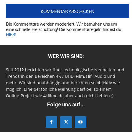
Die Kommentare werden moderiert. Wir bemühen uns um
eine schnelle Freischaltung! Die Kommentarregeln findest du
HIER!
WER WIR SIND:
Seit 2012 berichten wir über technologische Neuheiten und
Trends in den Bereichen 4K / UHD, Film, Hifi, Audio und
mehr. Wir sind unabhängig und berichten so objektiv wie
möglich. Eine persönliche Meinung darf bei so einem
Online-Projekt wie 4kfilme.de aber auch nicht fehlen ;)
Folge uns auf...