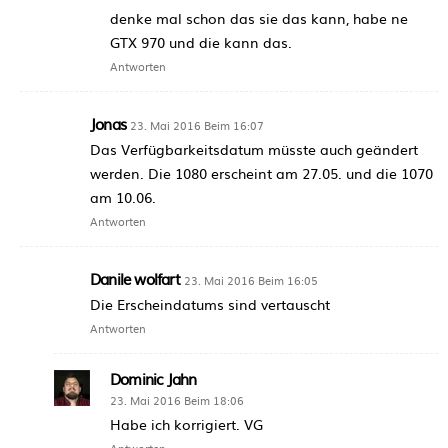
denke mal schon das sie das kann, habe ne
GTX 970 und die kann das.
Antworten
Jonas
23. Mai 2016 Beim 16:07
Das Verfügbarkeitsdatum müsste auch geändert
werden. Die 1080 erscheint am 27.05. und die 1070
am 10.06.
Antworten
Danile wolfart
23. Mai 2016 Beim 16:05
Die Erscheindatums sind vertauscht
Antworten
Dominic Jahn
23. Mai 2016 Beim 18:06
Habe ich korrigiert. VG
Antworten