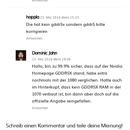
hoppla
23. Mai 2016 Beim 15:23
Die hat kein gddr5x sondern gddr5 bitte
korrigieren
Antworten
Dominic Jahn
23. Mai 2016 Beim 18:06
Hallo, bin zu 99.9% sicher, dass auf der Nvidia
Homepage GDDR5X stand, habe extra
nochmals mit der 1080 verglichen. Hatte auch
im Hinterkopf, dass kein GDDR5X RAM in der
1070 verbaut ist, bin dann aber doch auf die
offizielle Angabe reingefallen.
Antworten
Schreib einen Kommentar und teile deine Meinung!