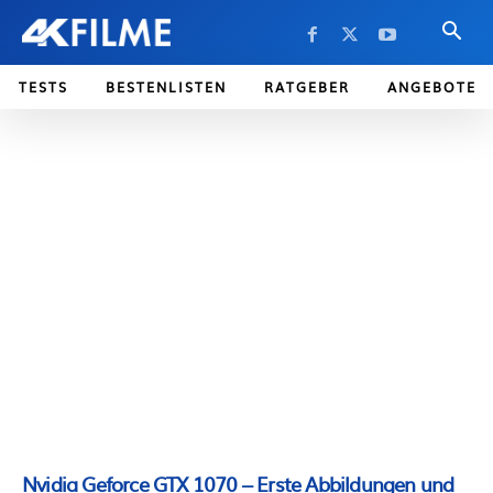
TESTS
BESTENLISTEN
RATGEBER
ANGEBOTE
Nvidia Geforce GTX 1070 – Erste Abbildungen und