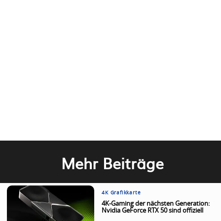
Mehr Beiträge
4K Grafikkarte
4K-Gaming der nächsten Generation:
Nvidia GeForce RTX 50 sind offiziell