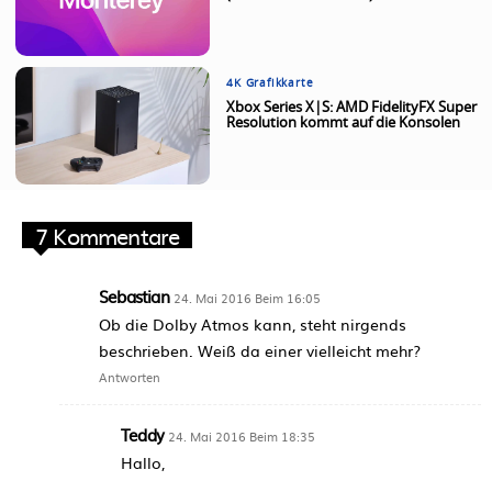
4K Grafikkarte
Xbox Series X|S: AMD FidelityFX Super
Resolution kommt auf die Konsolen
7 Kommentare
Sebastian
24. Mai 2016 Beim 16:05
Ob die Dolby Atmos kann, steht nirgends
beschrieben. Weiß da einer vielleicht mehr?
Antworten
Teddy
24. Mai 2016 Beim 18:35
Hallo,