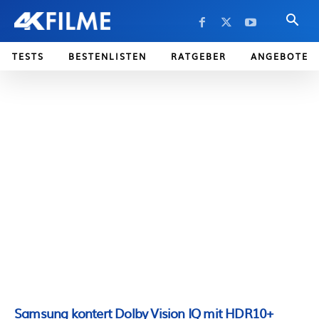
TESTS
BESTENLISTEN
RATGEBER
ANGEBOTE
Samsung kontert Dolby Vision IQ mit HDR10+