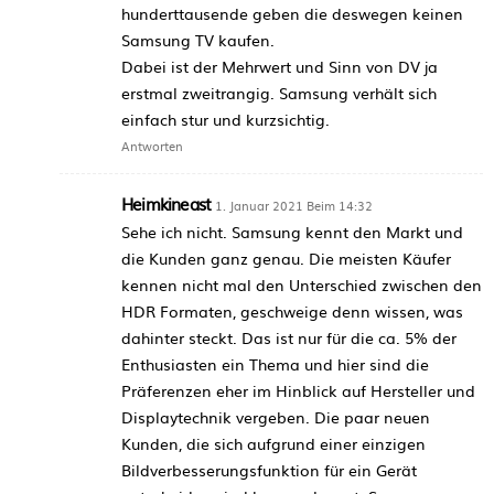
hunderttausende geben die deswegen keinen
Samsung TV kaufen.
Dabei ist der Mehrwert und Sinn von DV ja
erstmal zweitrangig. Samsung verhält sich
einfach stur und kurzsichtig.
Antworten
Heimkineast
1. Januar 2021 Beim 14:32
Sehe ich nicht. Samsung kennt den Markt und
die Kunden ganz genau. Die meisten Käufer
kennen nicht mal den Unterschied zwischen den
HDR Formaten, geschweige denn wissen, was
dahinter steckt. Das ist nur für die ca. 5% der
Enthusiasten ein Thema und hier sind die
Präferenzen eher im Hinblick auf Hersteller und
Displaytechnik vergeben. Die paar neuen
Kunden, die sich aufgrund einer einzigen
Bildverbesserungsfunktion für ein Gerät