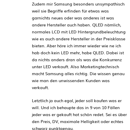
Zudem mir Samsung besonders unsympathisch
weil sie Begriffe erfinden für etwas was
garnichts neues oder was anderes ist was
andere Hersteller auch haben. QLED nämlich,
normales LCD mit LED Hintergrundbeleuchtung
wie es auch andere Hersteller in der Preisklasse
bieten. Aber höre ich immer wieder wie ne ich
hab doch kein LED mehr, habe QLED. Dabei ist
da nichts anders dran als was die Konkurrenz
unter LED verkauft. Also Marketingtechnisch
macht Samsung alles richtig. Die wissen genau
wie man den unwissenden Kunden was
verkauft.
Letztlich ja auch egal, jeder soll kaufen was er
will. Und ich behaupte das in 9 von 10 Fällen
jeder was er gekauft hat schön redet. Sei es über
den Preis, DV, maximale Helligkeit oder echtes
schwarz punktgenau.