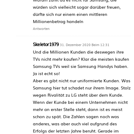
würden sich vielleicht sogar darüber freuen,
dürfte sich nur einem einen mittleren
Millionenbetrag handeln
Antworten
Skeletor1979
31. Dezember 2020 Beim 12:31
Und die Millionen Kunden die deswegen ihre
TVs nicht mehr kaufen? Klar die meisten kaufen
Samsung TVs weil sie Samsung Handys haben.
Ja ist echt so!
Aber es gibt nicht nur uniformierte Kunden. Was
Samsung hier tut schadet nur ihrem Image. Stolz
wegen Rivalität zu LG steht über dem Kunde.
Wenn der Kunde bei einem Unternehmen nicht
mehr an erster Stelle steht, dann ist es meist
schon zu spät. Die Zahlen sagen noch was
anderes, was aber auch viel aufgrund des
Erfolgs der letzten Jahre beruht. Gerade im