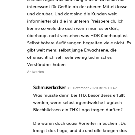
interessant für Geräte ab der oberen Mittelklasse
und darüber. Und dort sind die Kunden weit
informierter als die im unteren Preisbereich. Ich
kenne so viele die auch wenn man es erklärt,
überhaupt nicht verstehen was HDR überhaupt ist.
Selbst höhere Auflösungen begreifen viele nicht. Es
gibt weit mehr, selbst junge Erwachsene, die
offensichtlich sehr sehr wenig technisches
Verständnis haben.
Antworten
Schmuserkadser
31. Dezember 2020 Beim 10:42
Was musste denn bei THX besonderes erfüllt
werden, wenn selbst irgendwelche Logitech
Blechbüchsen ein THX Logo tragen durften?
Die waren doch quasi Vorreiter in Sachen „Du
kriegst das Logo, und du und alle kriegen das