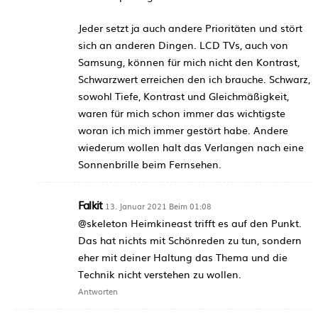
Jeder setzt ja auch andere Prioritäten und stört
sich an anderen Dingen. LCD TVs, auch von
Samsung, können für mich nicht den Kontrast,
Schwarzwert erreichen den ich brauche. Schwarz,
sowohl Tiefe, Kontrast und Gleichmäßigkeit,
waren für mich schon immer das wichtigste
woran ich mich immer gestört habe. Andere
wiederum wollen halt das Verlangen nach eine
Sonnenbrille beim Fernsehen.
Falkit
13. Januar 2021 Beim 01:08
@skeleton Heimkineast trifft es auf den Punkt.
Das hat nichts mit Schönreden zu tun, sondern
eher mit deiner Haltung das Thema und die
Technik nicht verstehen zu wollen.
Antworten