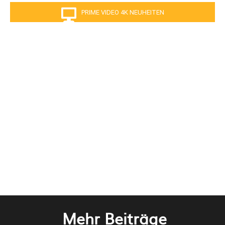
PRIME VIDEO 4K NEUHEITEN
Mehr Beiträge