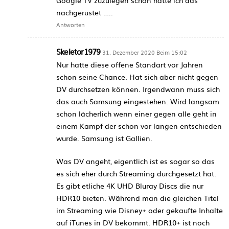
nachgerüstet …..
Antworten
Skeletor1979
31. Dezember 2020 Beim 15:02
Nur hatte diese offene Standart vor Jahren
schon seine Chance. Hat sich aber nicht gegen
DV durchsetzen können. Irgendwann muss sich
das auch Samsung eingestehen. Wird langsam
schon lächerlich wenn einer gegen alle geht in
einem Kampf der schon vor langen entschieden
wurde. Samsung ist Gallien.
Was DV angeht, eigentlich ist es sogar so das
es sich eher durch Streaming durchgesetzt hat.
Es gibt etliche 4K UHD Bluray Discs die nur
HDR10 bieten. Während man die gleichen Titel
im Streaming wie Disney+ oder gekaufte Inhalte
auf iTunes in DV bekommt. HDR10+ ist noch