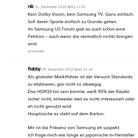
nik
31. Dezember 2020 Beim 12:41
Kein Dolby Vision, kein Samsung TV. Ganz einfach.
Soll deren Sparte einfach zu Grunde gehen.
Im Samsung US Forum gab es auch schon eine
Petition – auch wenn die vermutlich nichts bringen
wird.
Antworten
Rabby
30. Dezember 2020 Beim 21:16
Als globaler Marktführer ist der Versuch Standards
zu etablieren, gar nicht so abwegig.
Das HDR10 tot sein könnte, weiß 95% der Käufer
sicher nicht, entweder weil es nicht interessiert oder
eh nicht genutzt wird.
Hauptsache es steht auf dem Karton.
Mir ist die Präsenz von Samsung eh suspekt.
Ich frage mich wie lange es japanische tv-Hersteller