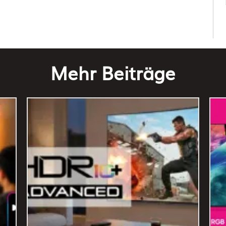
Mehr Beiträge