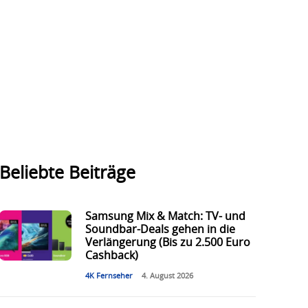
Beliebte Beiträge
Samsung Mix & Match: TV- und
Soundbar-Deals gehen in die
Verlängerung (Bis zu 2.500 Euro
Cashback)
4K Fernseher
4. August 2026