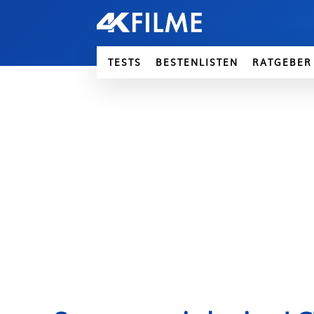
TESTS
BESTENLISTEN
RATGEBER