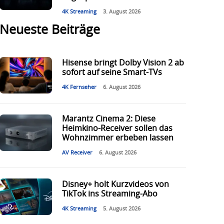
4K Streaming
3. August 2026
Neueste Beiträge
Hisense bringt Dolby Vision 2 ab
sofort auf seine Smart-TVs
4K Fernseher
6. August 2026
Marantz Cinema 2: Diese
Heimkino-Receiver sollen das
Wohnzimmer erbeben lassen
AV Receiver
6. August 2026
Disney+ holt Kurzvideos von
TikTok ins Streaming-Abo
4K Streaming
5. August 2026