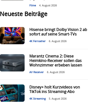
Filme
4. August 2026
Neueste Beiträge
Hisense bringt Dolby Vision 2 ab
sofort auf seine Smart-TVs
4K Fernseher
6. August 2026
Marantz Cinema 2: Diese
Heimkino-Receiver sollen das
Wohnzimmer erbeben lassen
AV Receiver
6. August 2026
Disney+ holt Kurzvideos von
TikTok ins Streaming-Abo
4K Streaming
5. August 2026