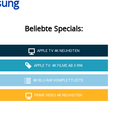
ösung
Beliebte Specials:
APPLE TV 4K NEUHEITEN
APPLE TV: 4K FILME AB 3.99€
4K BLU-RAY KOMPLETTLISTE
PRIME VIDEO 4K NEUHEITEN