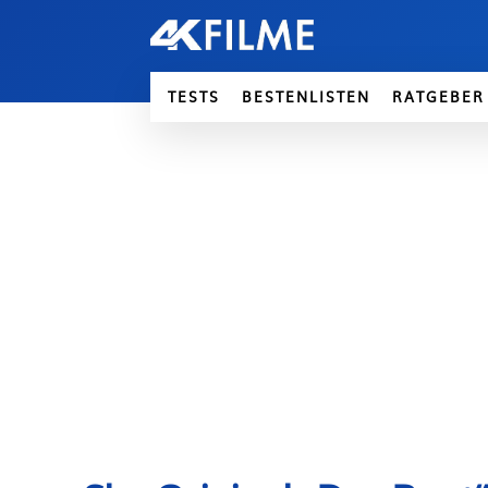
TESTS
BESTENLISTEN
RATGEBER