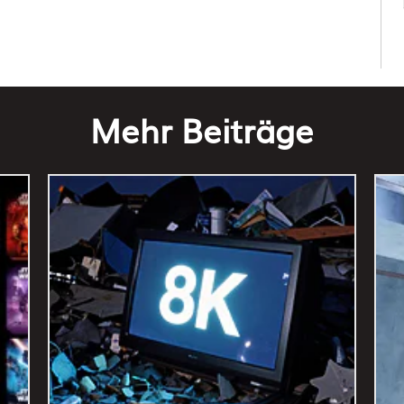
Mehr Beiträge