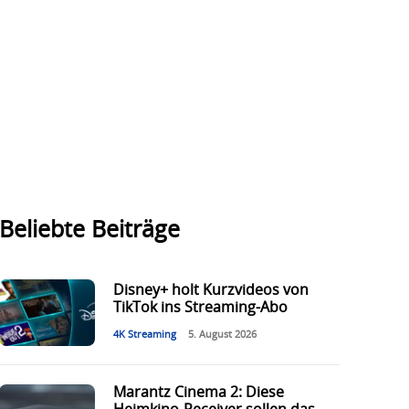
Beliebte Beiträge
Disney+ holt Kurzvideos von
TikTok ins Streaming-Abo
4K Streaming
5. August 2026
Marantz Cinema 2: Diese