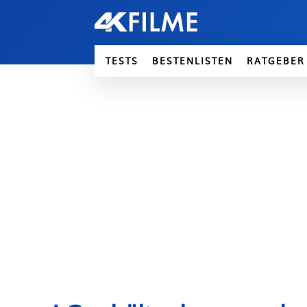
TESTS
BESTENLISTEN
RATGEBER