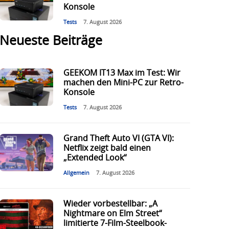
Konsole
Tests
7. August 2026
Neueste Beiträge
GEEKOM IT13 Max im Test: Wir
machen den Mini-PC zur Retro-
Konsole
Tests
7. August 2026
Grand Theft Auto VI (GTA VI):
Netflix zeigt bald einen
„Extended Look“
Allgemein
7. August 2026
Wieder vorbestellbar: „A
Nightmare on Elm Street“
limitierte 7-Film-Steelbook-