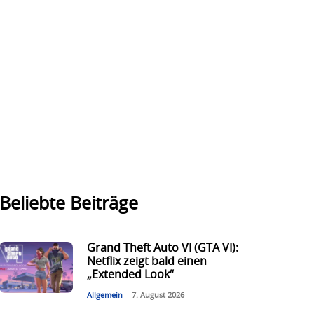
Beliebte Beiträge
Grand Theft Auto VI (GTA VI):
Netflix zeigt bald einen
„Extended Look“
Allgemein
7. August 2026