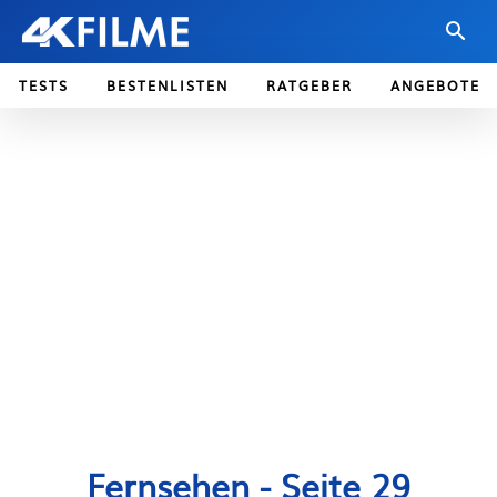
TESTS
BESTENLISTEN
RATGEBER
ANGEBOTE
Fernsehen
- Seite 29