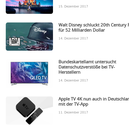
15. Dezember 2017
Walt Disney schluckt 20th Century 
für 52 Milliarden Dollar
14. Dezember 2017
Bundeskartellamt untersucht
Datenschutzverstöße bei TV-
Herstellern
14. Dezember 2017
Apple TV 4K nun auch in Deutschla
mit der TV-App
11. Dezember 2017