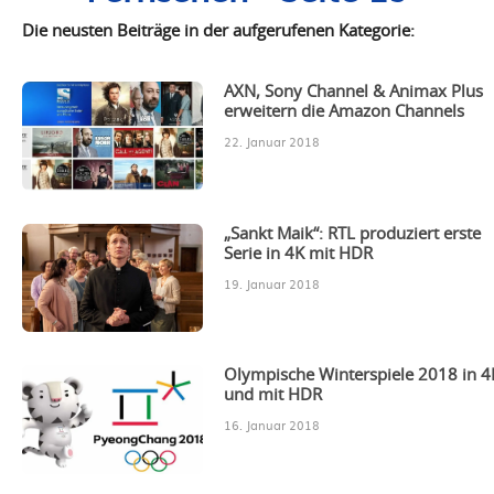
Die neusten Beiträge in der aufgerufenen Kategorie:
AXN, Sony Channel & Animax Plus
erweitern die Amazon Channels
22. Januar 2018
„Sankt Maik“: RTL produziert erste
Serie in 4K mit HDR
19. Januar 2018
Olympische Winterspiele 2018 in 4
und mit HDR
16. Januar 2018